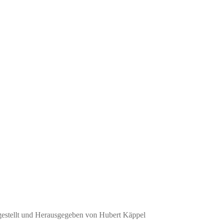
gestellt und Herausgegeben von Hubert Käppel