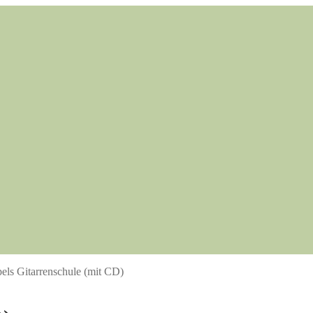
els Gitarrenschule (mit CD)