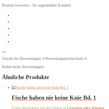
Produkt bewerten - für angemeldete Kunden:
Anzahl der Bewertungen:
0
Bewertungsdurchschnitt:
0
Bisher keine Bewertungen!
Ähnliche Produkte
Fische haben nie keine Knie Bd. 1
Erstes Musizieren auf der Gitarre in
Gruppen oder Klassen