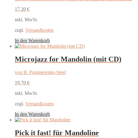
17,20
€
inkl. MwSt.
zzgl.
Versandkosten
In den Warenkorb
Microjazz for Mandolin (mit CD)
von B. Pommerenke-Steel
19,70
€
inkl. MwSt.
zzgl.
Versandkosten
In den Warenkorb
Pick it fast! für Mandoline