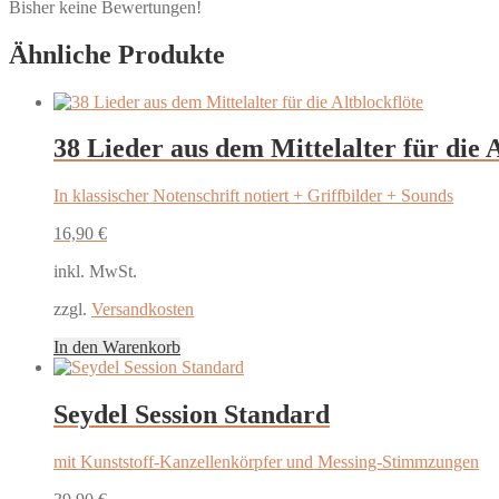
Bisher keine Bewertungen!
Ähnliche Produkte
38 Lieder aus dem Mittelalter für die A
In klassischer Notenschrift notiert + Griffbilder + Sounds
16,90
€
inkl. MwSt.
zzgl.
Versandkosten
In den Warenkorb
Seydel Session Standard
mit Kunststoff-Kanzellenkörpfer und Messing-Stimmzungen