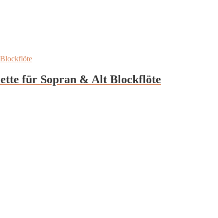
ette für Sopran & Alt Blockflöte