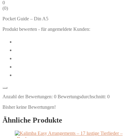
0
(
0
)
Pocket Guide – Din A5
Produkt bewerten - für angemeldete Kunden:
Anzahl der Bewertungen:
0
Bewertungsdurchschnitt:
0
Bisher keine Bewertungen!
Ähnliche Produkte