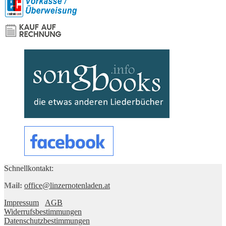
Schnellkontakt:
Mail:
office@linzernotenladen.at
Impressum
AGB
Widerrufsbestimmungen
Datenschutzbestimmungen