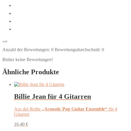
Anzahl der Bewertungen:
0
Bewertungsdurchschnitt:
0
Bisher keine Bewertungen!
Ähnliche Produkte
Billie Jean für 4 Gitarren
Aus der Reihe
„Acoustic Pop Guitar Ensemble“
für 4
Gitarren
16,40
€