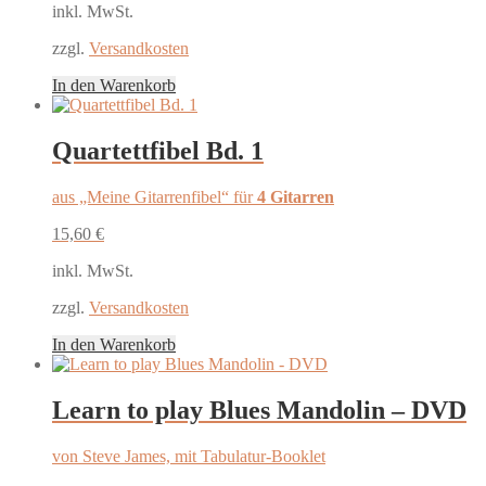
inkl. MwSt.
zzgl.
Versandkosten
In den Warenkorb
Quartettfibel Bd. 1
aus „Meine Gitarrenfibel“ für
4 Gitarren
15,60
€
inkl. MwSt.
zzgl.
Versandkosten
In den Warenkorb
Learn to play Blues Mandolin – DVD
von Steve James, mit Tabulatur-Booklet