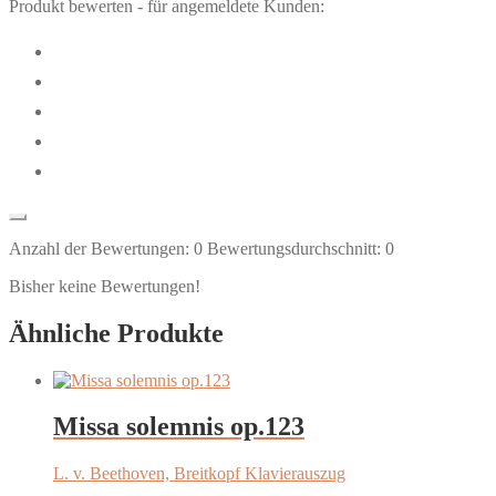
Produkt bewerten - für angemeldete Kunden:
Anzahl der Bewertungen:
0
Bewertungsdurchschnitt:
0
Bisher keine Bewertungen!
Ähnliche Produkte
Missa solemnis op.123
L. v. Beethoven, Breitkopf Klavierauszug