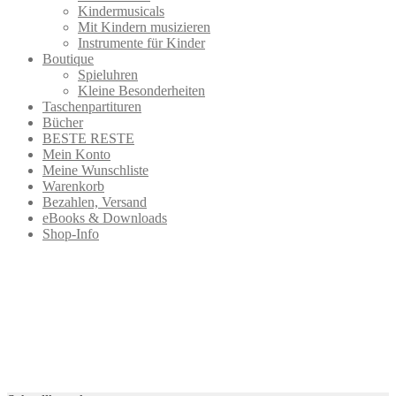
Kindermusicals
Mit Kindern musizieren
Instrumente für Kinder
Boutique
Spieluhren
Kleine Besonderheiten
Taschenpartituren
Bücher
BESTE RESTE
Mein Konto
Meine Wunschliste
Warenkorb
Bezahlen, Versand
eBooks & Downloads
Shop-Info