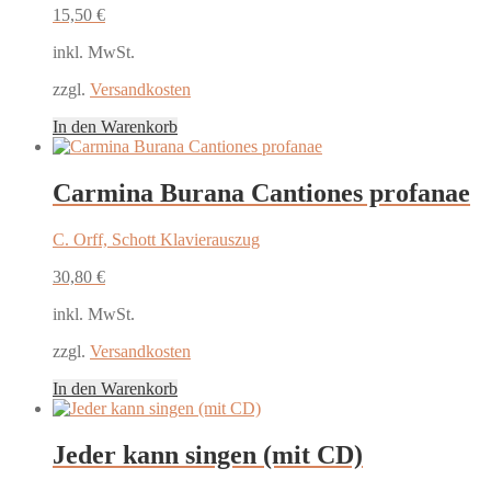
15,50
€
inkl. MwSt.
zzgl.
Versandkosten
In den Warenkorb
Carmina Burana Cantiones profanae
C. Orff, Schott Klavierauszug
30,80
€
inkl. MwSt.
zzgl.
Versandkosten
In den Warenkorb
Jeder kann singen (mit CD)