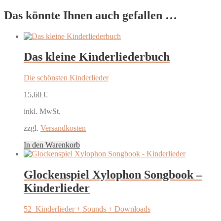
Das könnte Ihnen auch gefallen …
Das kleine Kinderliederbuch
Die schönsten Kinderlieder
15,60
€
inkl. MwSt.
zzgl.
Versandkosten
In den Warenkorb
Glockenspiel Xylophon Songbook –
Kinderlieder
52 Kinderlieder
+ Sounds + Downloads