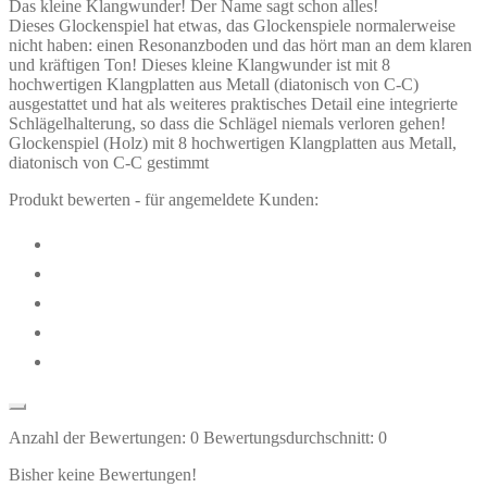
Das kleine Klangwunder! Der Name sagt schon alles!
Dieses Glockenspiel hat etwas, das Glockenspiele normalerweise
nicht haben: einen Resonanzboden und das hört man an dem klaren
und kräftigen Ton! Dieses kleine Klangwunder ist mit 8
hochwertigen Klangplatten aus Metall (diatonisch von C-C)
ausgestattet und hat als weiteres praktisches Detail eine integrierte
Schlägelhalterung, so dass die Schlägel niemals verloren gehen!
Glockenspiel (Holz) mit 8 hochwertigen Klangplatten aus Metall,
diatonisch von C-C gestimmt
Produkt bewerten - für angemeldete Kunden:
Anzahl der Bewertungen:
0
Bewertungsdurchschnitt:
0
Bisher keine Bewertungen!