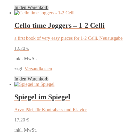
In den Warenkorb
Cello time Joggers – 1-2 Celli
a first book of very easy pieces for 1-2 Celli, Neuausgabe
12,20
€
inkl. MwSt.
zzgl.
Versandkosten
In den Warenkorb
Spiegel im Spiegel
Arvo Pärt, für Kontrabass und Klavier
17,20
€
inkl. MwSt.