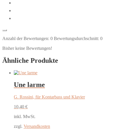
Anzahl der Bewertungen:
0
Bewertungsdurchschnitt:
0
Bisher keine Bewertungen!
Ähnliche Produkte
Une larme
G. Rossini, für Kontarbass und Klavier
10,40
€
inkl. MwSt.
zzgl.
Versandkosten