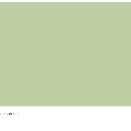
de spielen