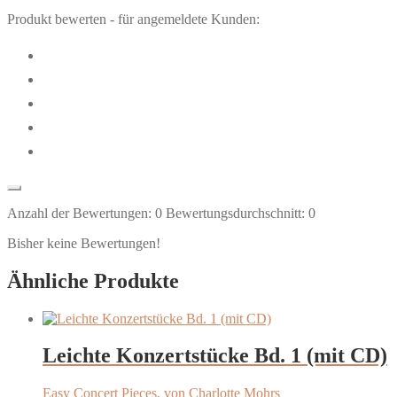
Produkt bewerten - für angemeldete Kunden:
Anzahl der Bewertungen:
0
Bewertungsdurchschnitt:
0
Bisher keine Bewertungen!
Ähnliche Produkte
Leichte Konzertstücke Bd. 1 (mit CD)
Easy Concert Pieces, von Charlotte Mohrs