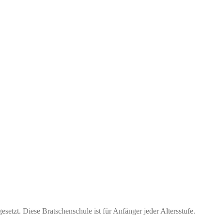
tzt. Diese Bratschenschule ist für Anfänger jeder Altersstufe.