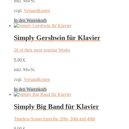
inkl. MwSt.
zzgl.
Versandkosten
In den Warenkorb
Simply Gershwin für Klavier
20 of their most popular Works
9,00
€
inkl. MwSt.
zzgl.
Versandkosten
In den Warenkorb
Simply Big Band für Klavier
Timeless Songs form the 20th, 30th and 40th
9,00
€