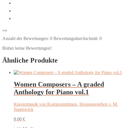
Anzahl der Bewertungen:
0
Bewertungsdurchschnitt:
0
Bisher keine Bewertungen!
Ähnliche Produkte
Women Composers – A graded
Anthology for Piano vol.1
Klaviermusik von Komponistinnen, Herausgegeben v. M.
Spanswick
8,00
€