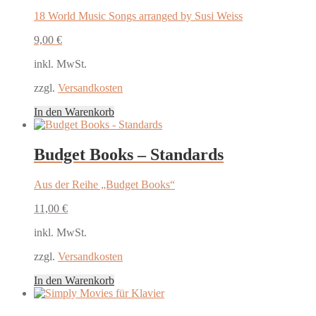
18 World Music Songs arranged by Susi Weiss
9,00
€
inkl. MwSt.
zzgl.
Versandkosten
In den Warenkorb
Budget Books – Standards
Aus der Reihe „Budget Books“
11,00
€
inkl. MwSt.
zzgl.
Versandkosten
In den Warenkorb