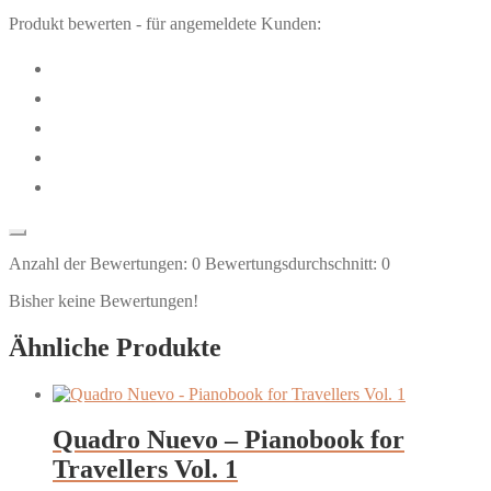
Produkt bewerten - für angemeldete Kunden:
Anzahl der Bewertungen:
0
Bewertungsdurchschnitt:
0
Bisher keine Bewertungen!
Ähnliche Produkte
Quadro Nuevo – Pianobook for
Travellers Vol. 1