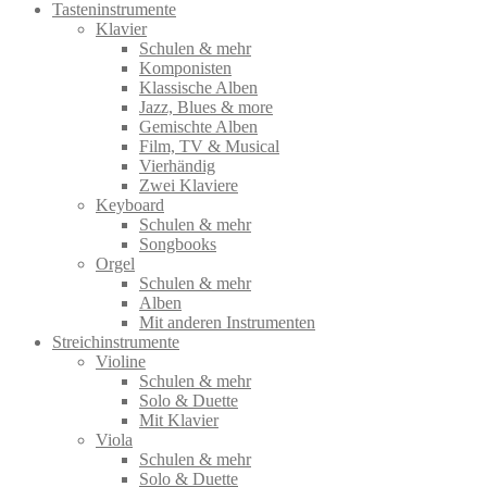
Tasteninstrumente
Klavier
Schulen & mehr
Komponisten
Klassische Alben
Jazz, Blues & more
Gemischte Alben
Film, TV & Musical
Vierhändig
Zwei Klaviere
Keyboard
Schulen & mehr
Songbooks
Orgel
Schulen & mehr
Alben
Mit anderen Instrumenten
Streichinstrumente
Violine
Schulen & mehr
Solo & Duette
Mit Klavier
Viola
Schulen & mehr
Solo & Duette