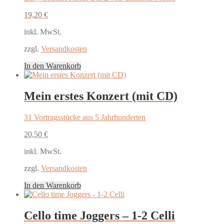
19,20
€
inkl. MwSt.
zzgl.
Versandkosten
In den Warenkorb
Mein erstes Konzert (mit CD)
31 Vortragsstücke aus 5 Jahrhunderten
20,50
€
inkl. MwSt.
zzgl.
Versandkosten
In den Warenkorb
Cello time Joggers – 1-2 Celli