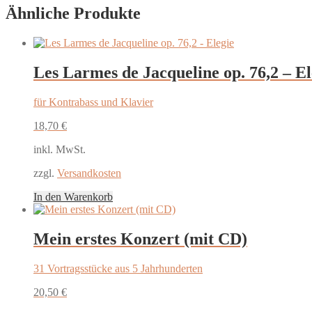
Ähnliche Produkte
Les Larmes de Jacqueline op. 76,2 – El
für Kontrabass und Klavier
18,70
€
inkl. MwSt.
zzgl.
Versandkosten
In den Warenkorb
Mein erstes Konzert (mit CD)
31 Vortragsstücke aus 5 Jahrhunderten
20,50
€