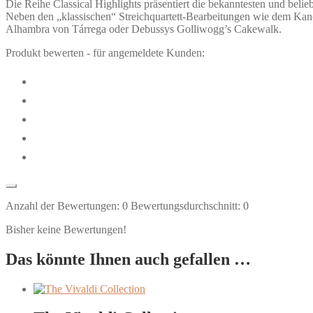
Die Reihe Classical Highlights präsentiert die bekanntesten und belieb
Neben den „klassischen“ Streichquartett-Bearbeitungen wie dem Kan
Alhambra von Tárrega oder Debussys Golliwogg’s Cakewalk.
Produkt bewerten - für angemeldete Kunden:
Anzahl der Bewertungen:
0
Bewertungsdurchschnitt:
0
Bisher keine Bewertungen!
Das könnte Ihnen auch gefallen …