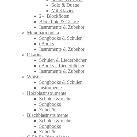
Solo & Duette
Mit Klavier
2-4 Blockflöten
Blockflöte & Gitarre
Instrumente & Zubehör
Mundharmonika
Songbooks & Schulen
eBooks
Instrumente & Zubehör
Okarina
Schulen & Liederbücher
eBooks – Liederbücher
Instrumente & Zubehör
Whistle
Songbooks & Schulen
Instrumente
Holzblasinstrumente
Schulen & mehr
Songbooks
Zubehör
Blechblasinstrumente
Schulen & mehr
Songbooks
Zubehör