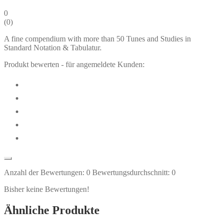
0
(
0
)
A fine compendium with more than 50 Tunes and Studies in
Standard Notation & Tabulatur.
Produkt bewerten - für angemeldete Kunden:
Anzahl der Bewertungen:
0
Bewertungsdurchschnitt:
0
Bisher keine Bewertungen!
Ähnliche Produkte