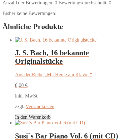
Anzahl der Bewertungen:
0
Bewertungsdurchschnitt:
0
Bisher keine Bewertungen!
Ähnliche Produkte
J. S. Bach, 16 bekannte
Originalstücke
Aus der Reihe „Mit Henle am Klavier“
8,00
€
inkl. MwSt.
zzgl.
Versandkosten
In den Warenkorb
Susi`s Bar Piano Vol. 6 (mit CD)