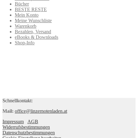
Bücher
BESTE RESTE
Mein Konto
Meine Wunschliste
Warenkorb
Bezahlen, Versand
eBooks & Downloads
Shop-Info
Schnellkontakt:
Mail:
office@linzernotenladen.at
Impressum
AGB
Widerrufsbestimmungen
Datenschutzbestimmungen