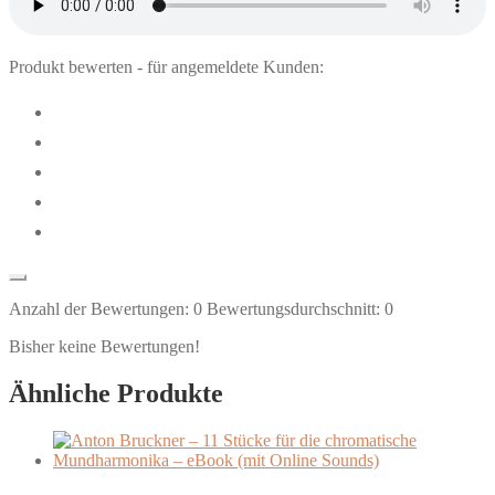
Produkt bewerten - für angemeldete Kunden:
Anzahl der Bewertungen:
0
Bewertungsdurchschnitt:
0
Bisher keine Bewertungen!
Ähnliche Produkte