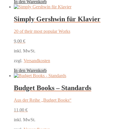
In den Warenkorb
Simply Gershwin für Klavier
20 of their most popular Works
9,00
€
inkl. MwSt.
zzgl.
Versandkosten
In den Warenkorb
Budget Books – Standards
Aus der Reihe „Budget Books“
11,00
€
inkl. MwSt.