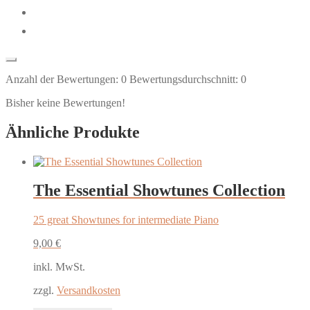
Anzahl der Bewertungen:
0
Bewertungsdurchschnitt:
0
Bisher keine Bewertungen!
Ähnliche Produkte
The Essential Showtunes Collection
25 great Showtunes for intermediate Piano
9,00
€
inkl. MwSt.
zzgl.
Versandkosten