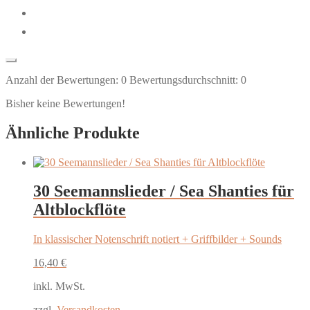
Anzahl der Bewertungen:
0
Bewertungsdurchschnitt:
0
Bisher keine Bewertungen!
Ähnliche Produkte
30 Seemannslieder / Sea Shanties für
Altblockflöte
In klassischer Notenschrift notiert + Griffbilder + Sounds
16,40
€
inkl. MwSt.
zzgl.
Versandkosten