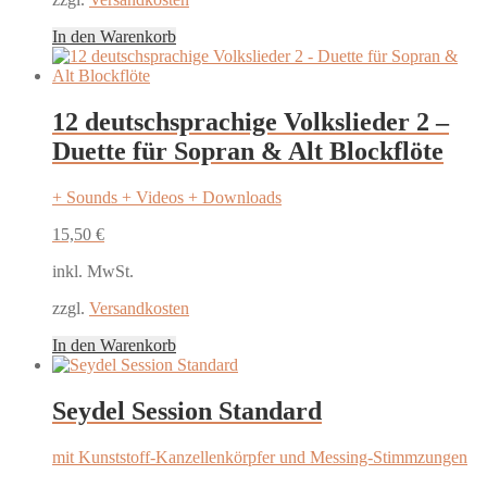
In den Warenkorb
12 deutschsprachige Volkslieder 2 –
Duette für Sopran & Alt Blockflöte
+ Sounds + Videos + Downloads
15,50
€
inkl. MwSt.
zzgl.
Versandkosten
In den Warenkorb
Seydel Session Standard
mit Kunststoff-Kanzellenkörpfer und Messing-Stimmzungen