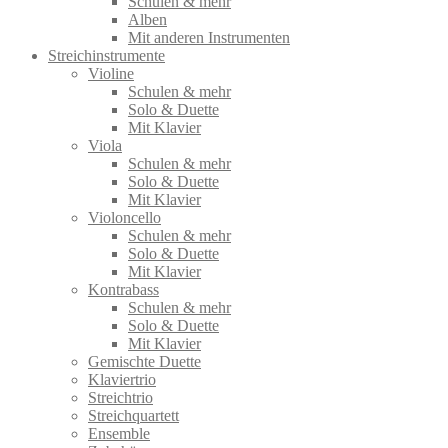
Schulen & mehr
Alben
Mit anderen Instrumenten
Streichinstrumente
Violine
Schulen & mehr
Solo & Duette
Mit Klavier
Viola
Schulen & mehr
Solo & Duette
Mit Klavier
Violoncello
Schulen & mehr
Solo & Duette
Mit Klavier
Kontrabass
Schulen & mehr
Solo & Duette
Mit Klavier
Gemischte Duette
Klaviertrio
Streichtrio
Streichquartett
Ensemble