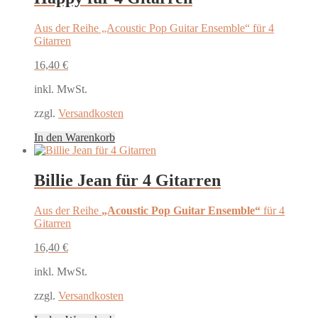
Aus der Reihe „Acoustic Pop Guitar Ensemble“ für 4
Gitarren
16,40
€
inkl. MwSt.
zzgl.
Versandkosten
In den Warenkorb
Billie Jean für 4 Gitarren
Aus der Reihe
„Acoustic Pop Guitar Ensemble“
für 4
Gitarren
16,40
€
inkl. MwSt.
zzgl.
Versandkosten