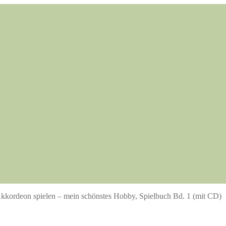
kkordeon spielen – mein schönstes Hobby, Spielbuch Bd. 1 (mit CD)