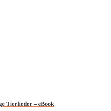
ge Tierlieder – eBook