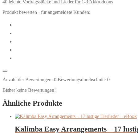
40 leichte Vortragsstücke und Lieder für 1-3 Akkrodeons
Produkt bewerten - für angemeldete Kunden:
Anzahl der Bewertungen:
0
Bewertungsdurchschnitt:
0
Bisher keine Bewertungen!
Ähnliche Produkte
Kalimba Easy Arrangements – 17 lusti