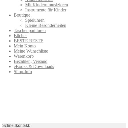
Mit Kindern musizieren
Instrumente für Kinder
Boutique
Spieluhren
Kleine Besonderheiten
Taschenpartituren
Bücher
BESTE RESTE
Mein Konto
Meine Wunschliste
Warenkorb
Bezahlen, Versand
eBooks & Downloads
Shop-Info
Schnellkontakt: