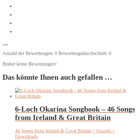
Anzahl der Bewertungen:
0
Bewertungsdurchschnitt:
0
Bisher keine Bewertungen!
Das könnte Ihnen auch gefallen …
6-Loch Okarina Songbook – 46 Songs
from Ireland & Great Britain
46 Songs from Ireland & Great Britain + Sounds +
Downloads