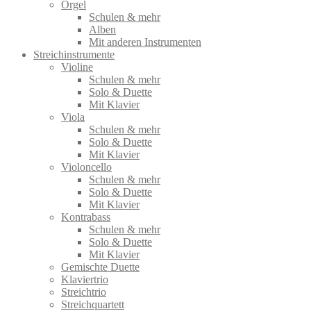
Orgel
Schulen & mehr
Alben
Mit anderen Instrumenten
Streichinstrumente
Violine
Schulen & mehr
Solo & Duette
Mit Klavier
Viola
Schulen & mehr
Solo & Duette
Mit Klavier
Violoncello
Schulen & mehr
Solo & Duette
Mit Klavier
Kontrabass
Schulen & mehr
Solo & Duette
Mit Klavier
Gemischte Duette
Klaviertrio
Streichtrio
Streichquartett