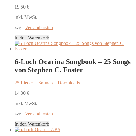
19,50
€
inkl. MwSt.
zzgl.
Versandkosten
In den Warenkorb
6-Loch Ocarina Songbook – 25 Songs
von Stephen C. Foster
25 Lieder + Sounds + Downloads
14,30
€
inkl. MwSt.
zzgl.
Versandkosten
In den Warenkorb