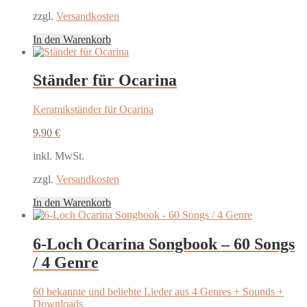
zzgl.
Versandkosten
In den Warenkorb
Ständer für Ocarina
Keramikständer für Ocarina
9,90
€
inkl. MwSt.
zzgl.
Versandkosten
In den Warenkorb
6-Loch Ocarina Songbook – 60 Songs
/ 4 Genre
60 bekannte und beliebte Lieder aus 4 Genres + Sounds +
Downloads