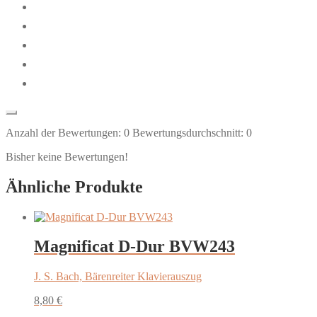
Anzahl der Bewertungen:
0
Bewertungsdurchschnitt:
0
Bisher keine Bewertungen!
Ähnliche Produkte
Magnificat D-Dur BVW243
J. S. Bach, Bärenreiter Klavierauszug
8,80
€