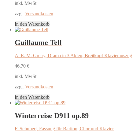
inkl. MwSt.
zzgl.
Versandkosten
In den Warenkorb
Guillaume Tell
A. E. M. Gretry, Drama in 3 Akten, Breitkopf Klavierauszug
46,70
€
inkl. MwSt.
zzgl.
Versandkosten
In den Warenkorb
Winterreise D911 op.89
F. Schubert, Fassung für Bariton, Chor und Klavier