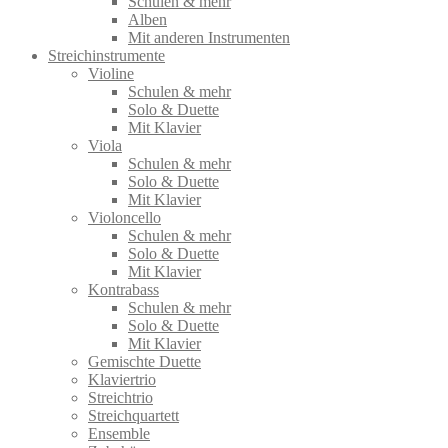
Schulen & mehr
Alben
Mit anderen Instrumenten
Streichinstrumente
Violine
Schulen & mehr
Solo & Duette
Mit Klavier
Viola
Schulen & mehr
Solo & Duette
Mit Klavier
Violoncello
Schulen & mehr
Solo & Duette
Mit Klavier
Kontrabass
Schulen & mehr
Solo & Duette
Mit Klavier
Gemischte Duette
Klaviertrio
Streichtrio
Streichquartett
Ensemble