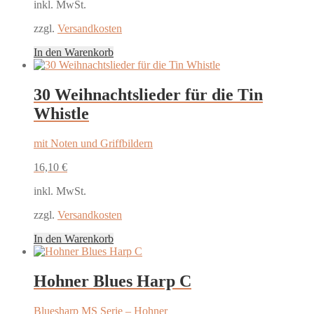
inkl. MwSt.
zzgl.
Versandkosten
In den Warenkorb
30 Weihnachtslieder für die Tin
Whistle
mit Noten und Griffbildern
16,10
€
inkl. MwSt.
zzgl.
Versandkosten
In den Warenkorb
Hohner Blues Harp C
Bluesharp MS Serie – Hohner