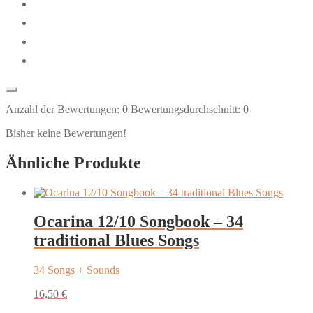
Anzahl der Bewertungen:
0
Bewertungsdurchschnitt:
0
Bisher keine Bewertungen!
Ähnliche Produkte
Ocarina 12/10 Songbook – 34
traditional Blues Songs
34 Songs + Sounds
16,50
€