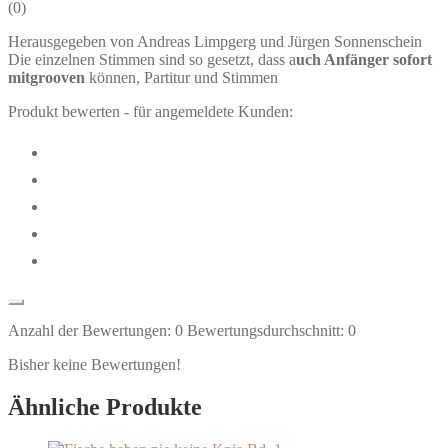
(
0
)
Herausgegeben von Andreas Limpgerg und Jürgen Sonnenschein
Die einzelnen Stimmen sind so gesetzt, dass a
uch Anfänger sofort
mitgrooven
können, Partitur und Stimmen
Produkt bewerten - für angemeldete Kunden:
Anzahl der Bewertungen:
0
Bewertungsdurchschnitt:
0
Bisher keine Bewertungen!
Ähnliche Produkte