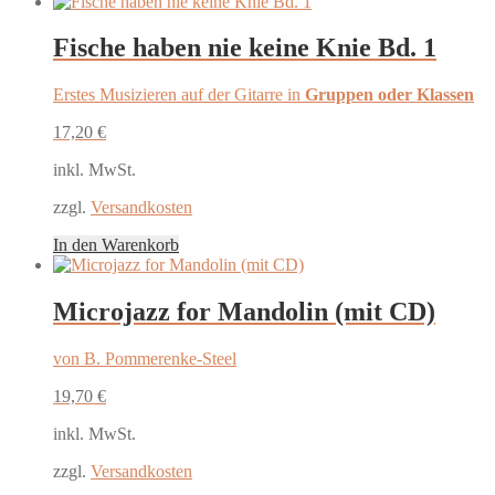
Fische haben nie keine Knie Bd. 1
Erstes Musizieren auf der Gitarre in
Gruppen oder Klassen
17,20
€
inkl. MwSt.
zzgl.
Versandkosten
In den Warenkorb
Microjazz for Mandolin (mit CD)
von B. Pommerenke-Steel
19,70
€
inkl. MwSt.
zzgl.
Versandkosten