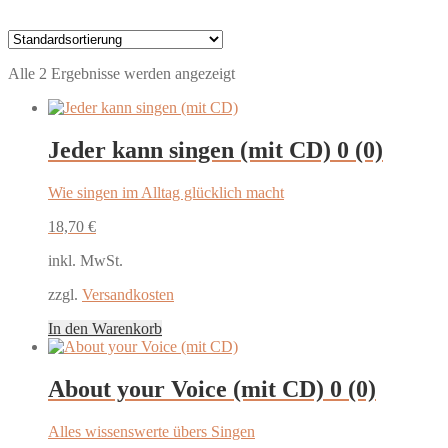
Alle 2 Ergebnisse werden angezeigt
Jeder kann singen (mit CD)
0 (0)
Wie singen im Alltag glücklich macht
18,70
€
inkl. MwSt.
zzgl.
Versandkosten
In den Warenkorb
About your Voice (mit CD)
0 (0)
Alles wissenswerte übers Singen