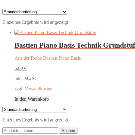
Einzelnes Ergebnis wird angezeigt
Bastien Piano Basis Technik Grundstu
Aus der Reihe Bastien Piano Basis
6,00
€
inkl. MwSt.
zzgl.
Versandkosten
In den Warenkorb
Einzelnes Ergebnis wird angezeigt
Suchen
Suchen